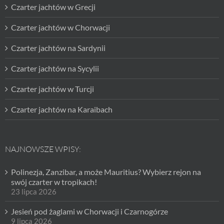
Czarter jachtów w Grecji
Czarter jachtów w Chorwacji
Czarter jachtów na Sardynii
Czarter jachtów na Sycylii
Czarter jachtów w Turcji
Czarter jachtów na Karaibach
NAJNOWSZE WPISY:
Polinezja, Zanzibar, a może Mauritius? Wybierz rejon na
swój czarter w tropikach!
23 lipca 2026
Jesień pod żaglami w Chorwacji i Czarnogórze
9 lipca 2026