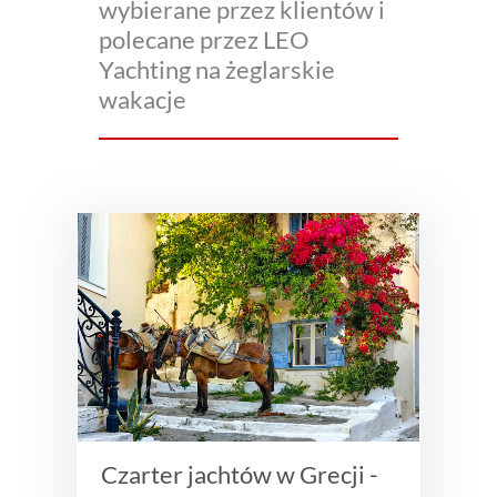
wybierane przez klientów i
polecane przez LEO
Yachting na żeglarskie
wakacje
Czarter jachtów w Grecji -