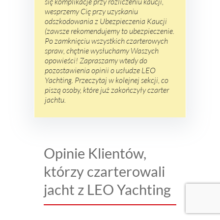
się komplikacje przy rozliczeniu kaucji,
wesprzemy Cię przy uzyskaniu
odszkodowania z Ubezpieczenia Kaucji
(zawsze rekomendujemy to ubezpieczenie.
Po zamknięciu wszystkich czarterowych
spraw, chętnie wysłuchamy Waszych
opowieści! Zapraszamy wtedy do
pozostawienia opinii o usłudze LEO
Yachting. Przeczytaj w kolejnej sekcji, co
piszą osoby, które już zakończyły czarter
jachtu.
Opinie Klientów,
którzy czarterowali
jacht z LEO Yachting