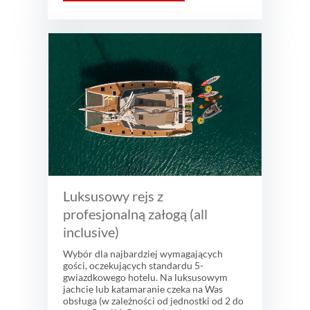
Luksusowy rejs z
profesjonalną załogą (all
inclusive)
Wybór dla najbardziej wymagających
gości, oczekujących standardu 5-
gwiazdkowego hotelu. Na luksusowym
jachcie lub katamaranie czeka na Was
obsługa (w zależności od jednostki od 2 do