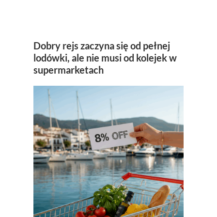
Dobry rejs zaczyna się od pełnej
lodówki, ale nie musi od kolejek w
supermarketach