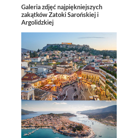
Galeria zdjęć najpiękniejszych
zakątków Zatoki Sarońskiej i
Argolidzkiej