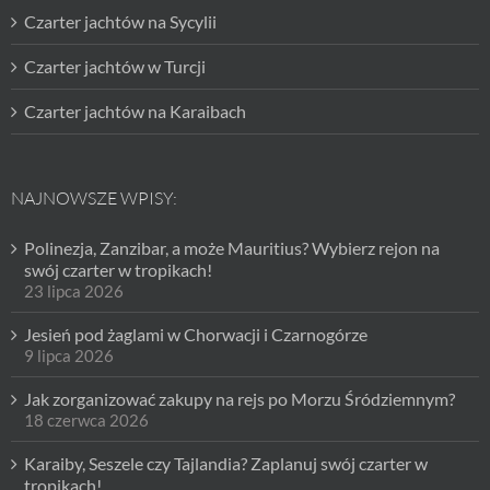
Czarter jachtów na Sycylii
Czarter jachtów w Turcji
Czarter jachtów na Karaibach
NAJNOWSZE WPISY:
Polinezja, Zanzibar, a może Mauritius? Wybierz rejon na
swój czarter w tropikach!
23 lipca 2026
Jesień pod żaglami w Chorwacji i Czarnogórze
9 lipca 2026
Jak zorganizować zakupy na rejs po Morzu Śródziemnym?
18 czerwca 2026
Karaiby, Seszele czy Tajlandia? Zaplanuj swój czarter w
tropikach!