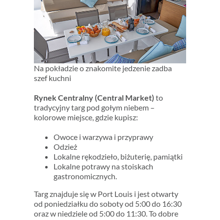
Na pokładzie o znakomite jedzenie zadba
szef kuchni
Rynek Centralny (Central Market)
to
tradycyjny targ pod gołym niebem –
kolorowe miejsce, gdzie kupisz:
Owoce i warzywa i przyprawy
Odzież
Lokalne rękodzieło, biżuterię, pamiątki
Lokalne potrawy na stoiskach
gastronomicznych.
Targ znajduje się w Port Louis i jest otwarty
od poniedziałku do soboty od 5:00 do 16:30
oraz w niedziele od 5:00 do 11:30. To dobre