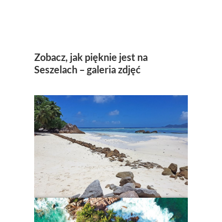
Zobacz, jak pięknie jest na
Seszelach – galeria zdjęć