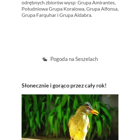
odrębnych zbiorów wysp: Grupa Amirantes,
Południowa Grupa Koralowa, Grupa Alfonsa,
Grupa Farquhar i Grupa Aldabra.
Pogoda na Seszelach
Słonecznie i gorąco przez cały rok!