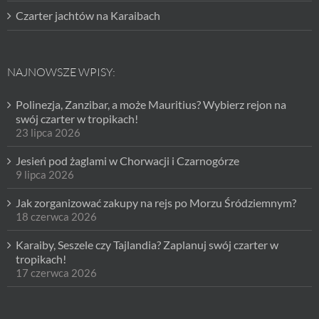
Czarter jachtów na Karaibach
NAJNOWSZE WPISY:
Polinezja, Zanzibar, a może Mauritius? Wybierz rejon na
swój czarter w tropikach!
23 lipca 2026
Jesień pod żaglami w Chorwacji i Czarnogórze
9 lipca 2026
Jak zorganizować zakupy na rejs po Morzu Śródziemnym?
18 czerwca 2026
Karaiby, Seszele czy Tajlandia? Zaplanuj swój czarter w
tropikach!
17 czerwca 2026