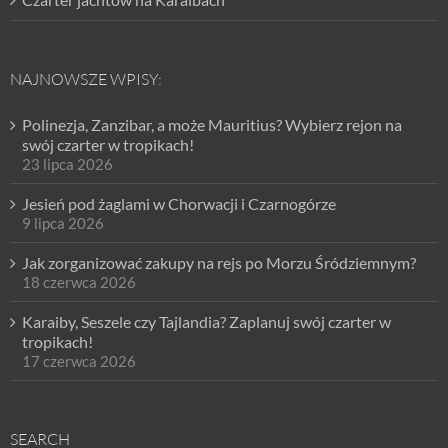
NAJNOWSZE WPISY:
Polinezja, Zanzibar, a może Mauritius? Wybierz rejon na
swój czarter w tropikach!
23 lipca 2026
Jesień pod żaglami w Chorwacji i Czarnogórze
9 lipca 2026
Jak zorganizować zakupy na rejs po Morzu Śródziemnym?
18 czerwca 2026
Karaiby, Seszele czy Tajlandia? Zaplanuj swój czarter w
tropikach!
17 czerwca 2026
SEARCH