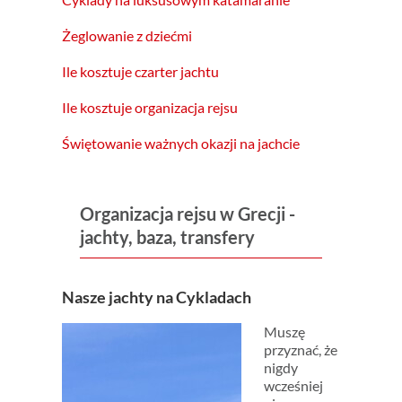
Żeglowanie z dziećmi
Ile kosztuje czarter jachtu
Ile kosztuje organizacja rejsu
Świętowanie ważnych okazji na jachcie
Organizacja rejsu w Grecji -
jachty, baza, transfery
Nasze jachty na Cykladach
Muszę
przyznać, że
nigdy
wcześniej