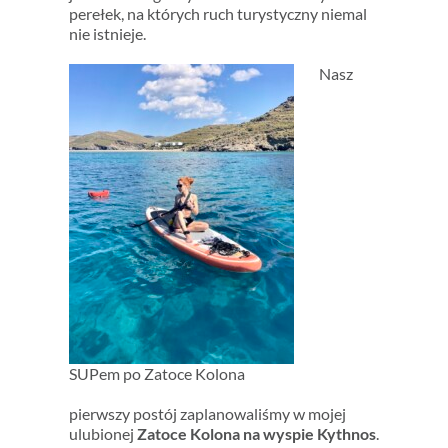
perełek, na których ruch turystyczny niemal
nie istnieje.
Nasz
SUPem po Zatoce Kolona
pierwszy postój zaplanowaliśmy w mojej
ulubionej
Zatoce Kolona na wyspie Kythnos
.