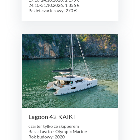
24.10-31.10.2026: 1 856 €
Pakiet czarterowy: 270 €
Lagoon 42 KAIKI
czarter tylko ze skipperem
Baza: Lavrio - Olympic Marine
Rok budowy: 2020