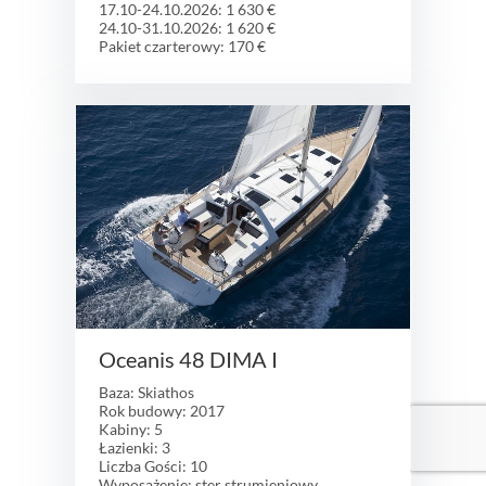
17.10-24.10.2026: 1 630 €
24.10-31.10.2026: 1 620 €
Pakiet czarterowy: 170 €
Oceanis 48 DIMA I
Baza: Skiathos
Rok budowy: 2017
Kabiny: 5
Łazienki: 3
Liczba Gości: 10
Wyposażenie: ster strumieniowy,