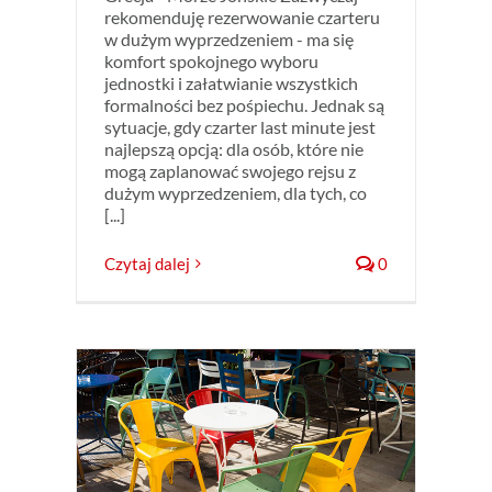
rekomenduję rezerwowanie czarteru
w dużym wyprzedzeniem - ma się
komfort spokojnego wyboru
jednostki i załatwianie wszystkich
formalności bez pośpiechu. Jednak są
sytuacje, gdy czarter last minute jest
najlepszą opcją: dla osób, które nie
mogą zaplanować swojego rejsu z
dużym wyprzedzeniem, dla tych, co
[...]
Czytaj dalej
0
oferty