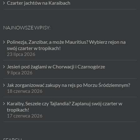
Czarter jachtów na Karaibach
NAJNOWSZE WPISY:
Polinezja, Zanzibar, a może Mauritius? Wybierz rejon na
swój czarter w tropikach!
23 lipca 2026
Jesień pod żaglami w Chorwacji i Czarnogórze
9 lipca 2026
Jak zorganizować zakupy na rejs po Morzu Śródziemnym?
18 czerwca 2026
Karaiby, Seszele czy Tajlandia? Zaplanuj swój czarter w
tropikach!
17 czerwca 2026