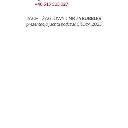
+48 519 525 027
JACHT ŻAGLOWY CNB 76
BUBBLES
prezentacja jachtu podczas CROYA 2025