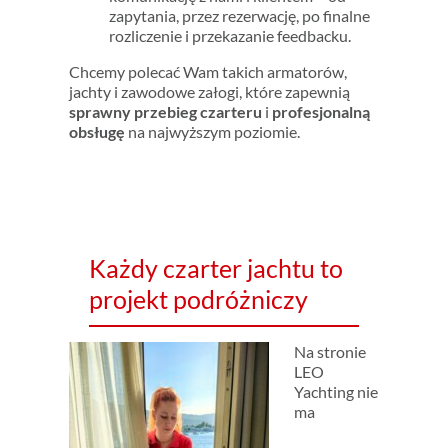
zapytania, przez rezerwację, po finalne
rozliczenie i przekazanie feedbacku.
Chcemy polecać Wam takich armatorów,
jachty i zawodowe załogi, które zapewnią
sprawny przebieg czarteru
i
profesjonalną
obsługę
na najwyższym poziomie.
Każdy czarter jachtu to
projekt podróżniczy
Na stronie
LEO
Yachting nie
ma