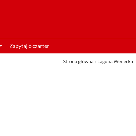
Zapytaj o czarter
Strona główna
»
Laguna Wenecka