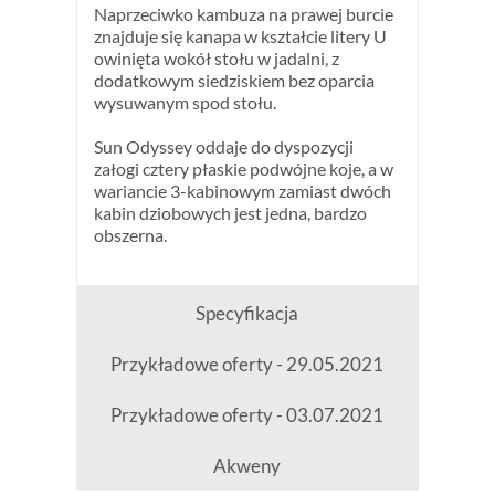
Naprzeciwko kambuza na prawej burcie
znajduje się kanapa w kształcie litery U
owinięta wokół stołu w jadalni, z
dodatkowym siedziskiem bez oparcia
wysuwanym spod stołu.
Sun Odyssey oddaje do dyspozycji
załogi cztery płaskie podwójne koje, a w
wariancie 3-kabinowym zamiast dwóch
kabin dziobowych jest jedna, bardzo
obszerna.
Specyfikacja
Przykładowe oferty - 29.05.2021
Przykładowe oferty - 03.07.2021
Akweny