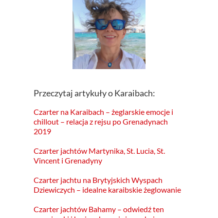
Przeczytaj artykuły o Karaibach:
Czarter na Karaibach – żeglarskie emocje i
chillout – relacja z rejsu po Grenadynach
2019
Czarter jachtów Martynika, St. Lucia, St.
Vincent i Grenadyny
Czarter jachtu na Brytyjskich Wyspach
Dziewiczych – idealne karaibskie żeglowanie
Czarter jachtów Bahamy – odwiedź ten