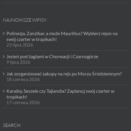
NAJNOWSZE WPISY:
Polinezja, Zanzibar, a może Mauritius? Wybierz rejon na
swój czarter w tropikach!
23 lipca 2026
Jesień pod żaglami w Chorwacji i Czarnogórze
9 lipca 2026
Jak zorganizować zakupy na rejs po Morzu Śródziemnym?
18 czerwca 2026
Karaiby, Seszele czy Tajlandia? Zaplanuj swój czarter w
tropikach!
17 czerwca 2026
SEARCH