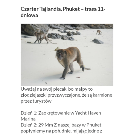
Czarter Tajlandia, Phuket – trasa 11-
dniowa
Uważaj na swój plecak, bo małpy to
złodziejaszki przyzwyczajone, że są karmione
przez turystów
Dzień 1: Zaokrętowanie w Yacht Haven
Marina
Dzień 2: 29 Mm Z naszej bazy w Phuket
popłyniemy na południe, mijając jedne z