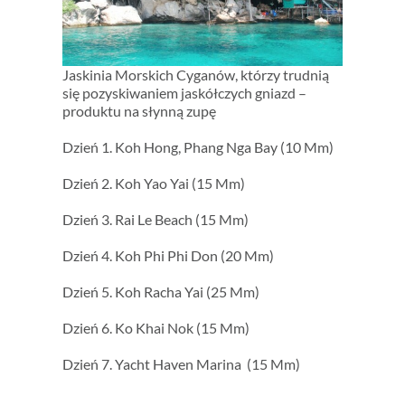
Jaskinia Morskich Cyganów, którzy trudnią
się pozyskiwaniem jaskółczych gniazd –
produktu na słynną zupę
Dzień 1. Koh Hong, Phang Nga Bay (10 Mm)
Dzień 2. Koh Yao Yai (15 Mm)
Dzień 3. Rai Le Beach (15 Mm)
Dzień 4. Koh Phi Phi Don (20 Mm)
Dzień 5. Koh Racha Yai (25 Mm)
Dzień 6. Ko Khai Nok (15 Mm)
Dzień 7. Yacht Haven Marina (15 Mm)