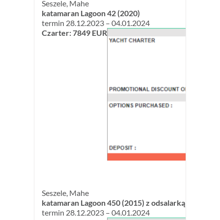
Seszele, Mahe
katamaran Lagoon 42 (2020)
termin 28.12.2023 – 04.01.2024
Czarter: 7849 EUR
Seszele, Mahe
katamaran Lagoon 450 (2015) z odsalarką
termin 28.12.2023 – 04.01.2024