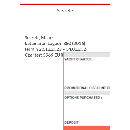
Seszele
Seszele, Mahe
katamaran Lagoon 380 (2016)
termin 28.12.2023 – 04.01.2024
Czarter: 5969 EUR