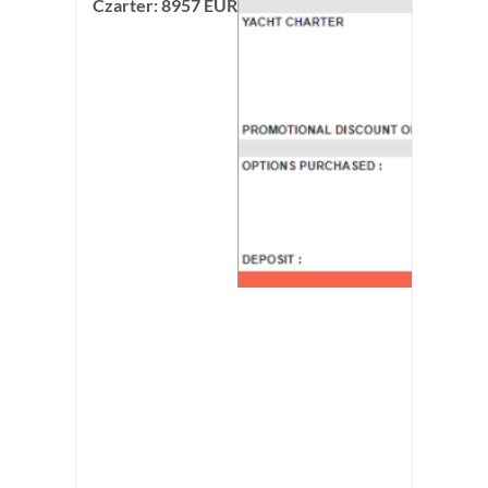
Czarter: 8957 EUR