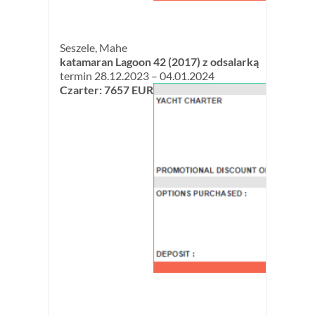
Seszele, Mahe
katamaran Lagoon 42 (2017) z odsalarką
termin 28.12.2023 – 04.01.2024
Czarter: 7657 EUR