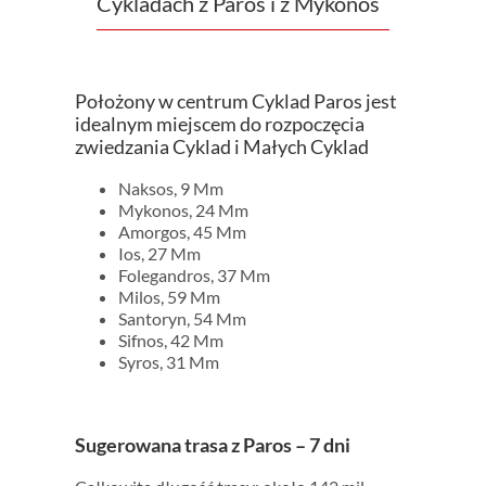
Cykladach z Paros i z Mykonos
Położony w centrum Cyklad Paros jest
idealnym miejscem do rozpoczęcia
zwiedzania Cyklad i Małych Cyklad
Naksos, 9 Mm
Mykonos, 24 Mm
Amorgos, 45 Mm
Ios, 27 Mm
Folegandros, 37 Mm
Milos, 59 Mm
Santoryn, 54 Mm
Sifnos, 42 Mm
Syros, 31 Mm
Sugerowana trasa z Paros – 7 dni