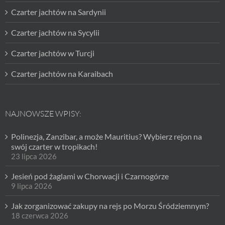
Czarter jachtów na Sardynii
Czarter jachtów na Sycylii
Czarter jachtów w Turcji
Czarter jachtów na Karaibach
NAJNOWSZE WPISY:
Polinezja, Zanzibar, a może Mauritius? Wybierz rejon na
swój czarter w tropikach!
23 lipca 2026
Jesień pod żaglami w Chorwacji i Czarnogórze
9 lipca 2026
Jak zorganizować zakupy na rejs po Morzu Śródziemnym?
18 czerwca 2026