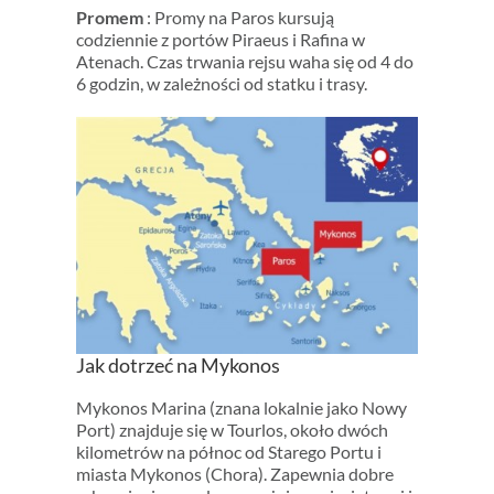
Promem
: Promy na Paros kursują
codziennie z portów Piraeus i Rafina w
Atenach. Czas trwania rejsu waha się od 4 do
6 godzin, w zależności od statku i trasy.
Jak dotrzeć na Mykonos
Mykonos Marina (znana lokalnie jako Nowy
Port) znajduje się w Tourlos, około dwóch
kilometrów na północ od Starego Portu i
miasta Mykonos (Chora). Zapewnia dobre