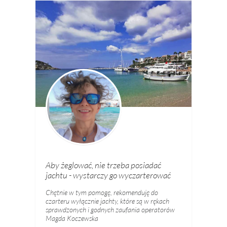
Aby żeglować, nie trzeba posiadać
jachtu - wystarczy go wyczarterować
Chętnie w tym pomogę, rekomenduję do
czarteru wyłącznie jachty, które są w rękach
sprawdzonych i godnych zaufania operatorów
Magda Koczewska