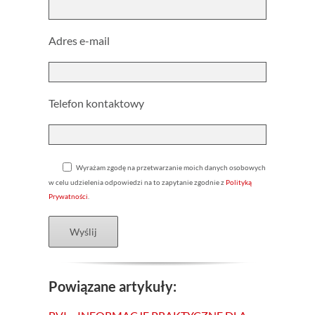
Adres e-mail
Telefon kontaktowy
Wyrażam zgodę na przetwarzanie moich danych osobowych
w celu udzielenia odpowiedzi na to zapytanie zgodnie z
Polityką
Prywatności
.
Powiązane artykuły: