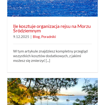
Ile kosztuje organizacja rejsu na Morzu
Śródziemnym
9.12.2025
|
Blog
,
Poradniki
W tym artykule znajdziesz kompletny przegląd
wszystkich kosztów dodatkowych, z jakimi
możesz się zmierzyć [...]