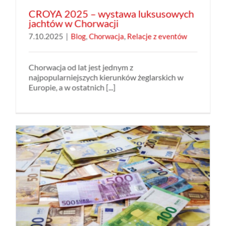
CROYA 2025 – wystawa luksusowych
jachtów w Chorwacji
7.10.2025
|
Blog
,
Chorwacja
,
Relacje z eventów
Chorwacja od lat jest jednym z
najpopularniejszych kierunków żeglarskich w
Europie, a w ostatnich [...]