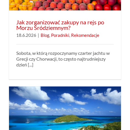
Jak zorganizować zakupy na rejs po
Morzu Śródziemnym?
18.6.2026
|
Blog
,
Poradniki
,
Rekomendacje
Sobota, w którą rozpoczynamy czarter jachtu w
Grecji czy Chorwacji, to często najtrudniejszy
dzień [...]