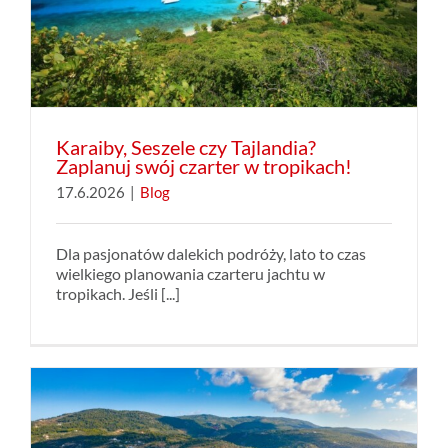
Karaiby, Seszele czy Tajlandia?
Zaplanuj swój czarter w tropikach!
17.6.2026
|
Blog
Dla pasjonatów dalekich podróży, lato to czas
wielkiego planowania czarteru jachtu w
tropikach. Jeśli [...]