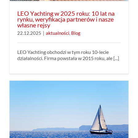
LEO Yachting w 2025 roku: 10 lat na
rynku, weryfikacja partnerów i nasze
własne rejsy
22.12.2025
|
aktualności
,
Blog
LEO Yachting obchodzi w tym roku 10-lecie
działalności. Firma powstała w 2015 roku, ale [...]