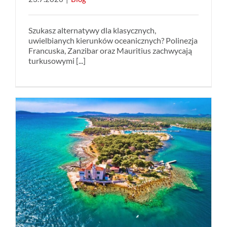
Szukasz alternatywy dla klasycznych,
uwielbianych kierunków oceanicznych? Polinezja
Francuska, Zanzibar oraz Mauritius zachwycają
turkusowymi [...]