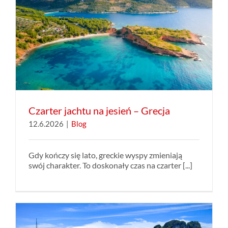
Czarter jachtu na jesień – Grecja
12.6.2026
|
Blog
Gdy kończy się lato, greckie wyspy zmieniają
swój charakter. To doskonały czas na czarter [...]