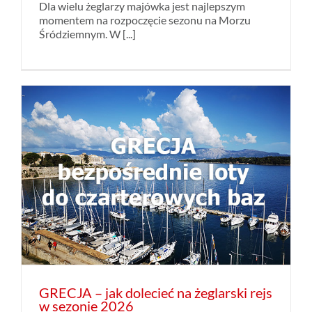
Dla wielu żeglarzy majówka jest najlepszym
momentem na rozpoczęcie sezonu na Morzu
Śródziemnym. W [...]
GRECJA – jak dolecieć na żeglarski rejs
w sezonie 2026