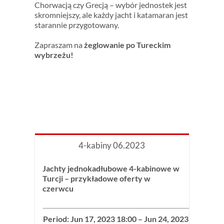
Chorwacją czy Grecją – wybór jednostek jest
skromniejszy, ale każdy jacht i katamaran jest
starannie przygotowany.
Zapraszam na
żeglowanie
po Tureckim
wybrzeżu!
4-kabiny 06.2023
Jachty jednokadłubowe 4-kabinowe w
Turcji – przykładowe oferty w
czerwcu
Period: Jun 17, 2023 18:00 – Jun 24, 2023 08:00