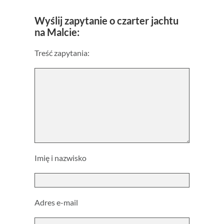
Wyślij zapytanie o czarter jachtu
na Malcie:
Treść zapytania:
Imię i nazwisko
Adres e-mail