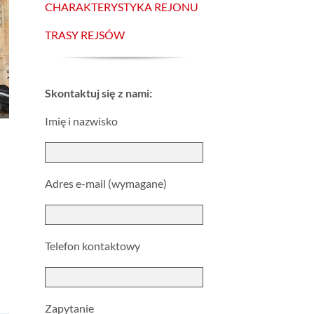
CHARAKTERYSTYKA REJONU
TRASY REJSÓW
Skontaktuj się z nami:
Imię i nazwisko
Adres e-mail (wymagane)
Telefon kontaktowy
Zapytanie