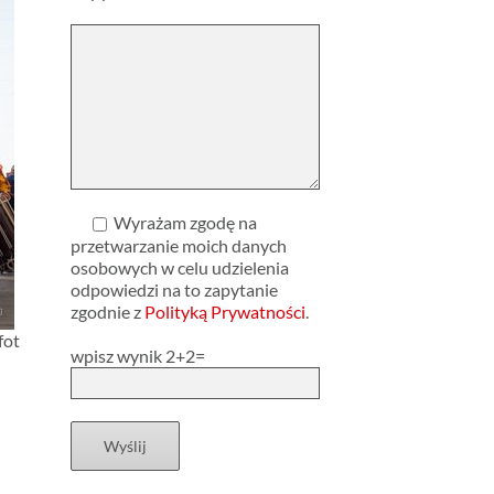
Wyrażam zgodę na
przetwarzanie moich danych
osobowych w celu udzielenia
odpowiedzi na to zapytanie
zgodnie z
Polityką Prywatności
.
fot
wpisz wynik 2+2=