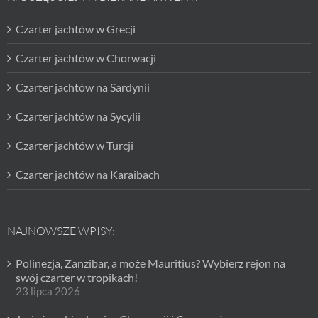
Czarter jachtów w Grecji
Czarter jachtów w Chorwacji
Czarter jachtów na Sardynii
Czarter jachtów na Sycylii
Czarter jachtów w Turcji
Czarter jachtów na Karaibach
NAJNOWSZE WPISY:
Polinezja, Zanzibar, a może Mauritius? Wybierz rejon na
swój czarter w tropikach!
23 lipca 2026