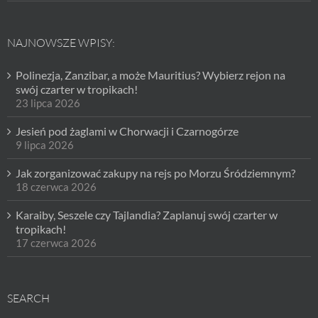
NAJNOWSZE WPISY:
Polinezja, Zanzibar, a może Mauritius? Wybierz rejon na
swój czarter w tropikach!
23 lipca 2026
Jesień pod żaglami w Chorwacji i Czarnogórze
9 lipca 2026
Jak zorganizować zakupy na rejs po Morzu Śródziemnym?
18 czerwca 2026
Karaiby, Seszele czy Tajlandia? Zaplanuj swój czarter w
tropikach!
17 czerwca 2026
SEARCH