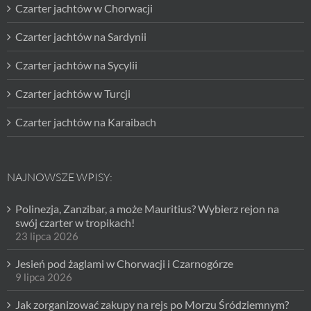
Czarter jachtów w Chorwacji
Czarter jachtów na Sardynii
Czarter jachtów na Sycylii
Czarter jachtów w Turcji
Czarter jachtów na Karaibach
NAJNOWSZE WPISY:
Polinezja, Zanzibar, a może Mauritius? Wybierz rejon na
swój czarter w tropikach!
23 lipca 2026
Jesień pod żaglami w Chorwacji i Czarnogórze
9 lipca 2026
Jak zorganizować zakupy na rejs po Morzu Śródziemnym?