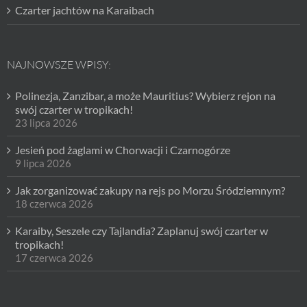
Czarter jachtów na Karaibach
NAJNOWSZE WPISY:
Polinezja, Zanzibar, a może Mauritius? Wybierz rejon na
swój czarter w tropikach!
23 lipca 2026
Jesień pod żaglami w Chorwacji i Czarnogórze
9 lipca 2026
Jak zorganizować zakupy na rejs po Morzu Śródziemnym?
18 czerwca 2026
Karaiby, Seszele czy Tajlandia? Zaplanuj swój czarter w
tropikach!
17 czerwca 2026