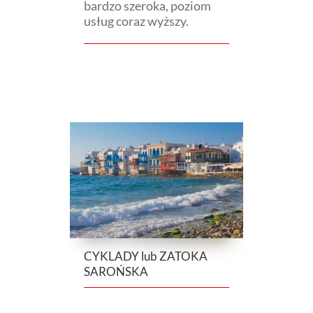
bardzo szeroka, poziom
usług coraz wyższy.
CYKLADY lub ZATOKA
SAROŃSKA