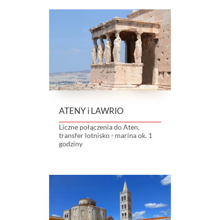
ATENY i LAWRIO
Liczne połączenia do Aten,
transfer lotnisko - marina ok. 1
godziny