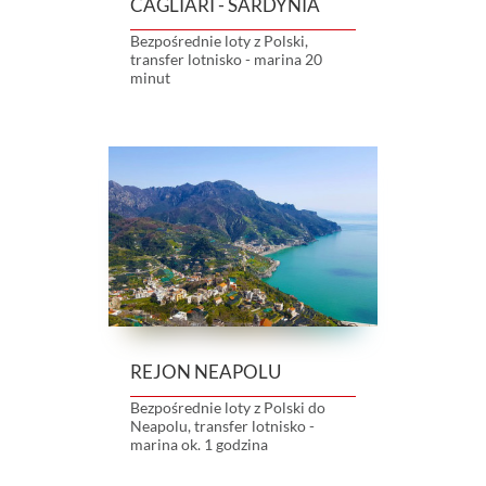
CAGLIARI - SARDYNIA
Bezpośrednie loty z Polski,
transfer lotnisko - marina 20
minut
REJON NEAPOLU
Bezpośrednie loty z Polski do
Neapolu, transfer lotnisko -
marina ok. 1 godzina