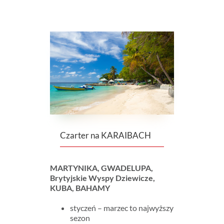
Czarter na KARAIBACH
MARTYNIKA, GWADELUPA,
Brytyjskie Wyspy Dziewicze,
KUBA, BAHAMY
styczeń – marzec to najwyższy
sezon