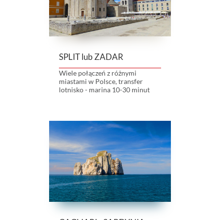
SPLIT lub ZADAR
Wiele połączeń z różnymi
miastami w Polsce, transfer
lotnisko - marina 10-30 minut