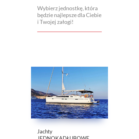
Wybierz jednostkę, która
będzie najlepsze dla Ciebie
i Twojej załogi!
Jachty
JEDNOKADŁUBOWE