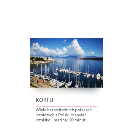
KORFU
Wiele bezpośrednich połączeń
lotniczych z Polski, transfer
lotnisko - marina: 20 minut.