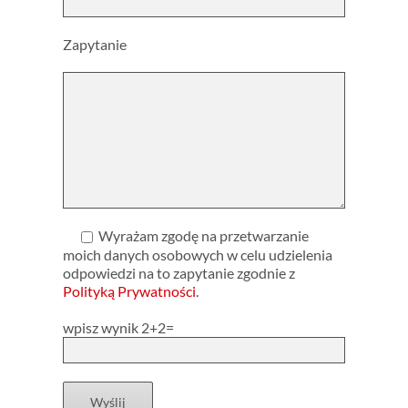
Zapytanie
Wyrażam zgodę na przetwarzanie
moich danych osobowych w celu udzielenia
odpowiedzi na to zapytanie zgodnie z
Polityką Prywatności
.
wpisz wynik 2+2=