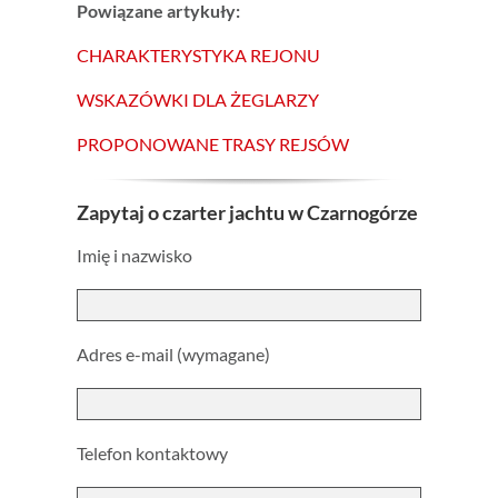
Powiązane artykuły:
CHARAKTERYSTYKA REJONU
WSKAZÓWKI DLA ŻEGLARZY
PROPONOWANE TRASY REJSÓW
Zapytaj o czarter jachtu w Czarnogórze
Imię i nazwisko
Adres e-mail (wymagane)
Telefon kontaktowy